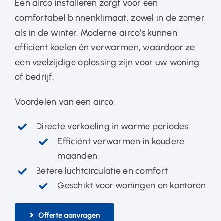
Een airco installeren zorgt voor een
comfortabel binnenklimaat, zowel in de zomer
als in de winter. Moderne airco’s kunnen
efficiënt koelen én verwarmen, waardoor ze
een veelzijdige oplossing zijn voor uw woning
of bedrijf.
Voordelen van een airco:
Directe verkoeling in warme periodes
Efficiënt verwarmen in koudere
maanden
Betere luchtcirculatie en comfort
Geschikt voor woningen en kantoren
Offerte aanvragen