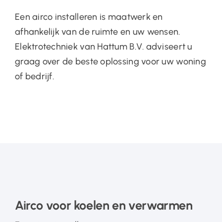
Een airco installeren is maatwerk en
afhankelijk van de ruimte en uw wensen.
Elektrotechniek van Hattum B.V. adviseert u
graag over de beste oplossing voor uw woning
of bedrijf.
Airco voor koelen en verwarmen