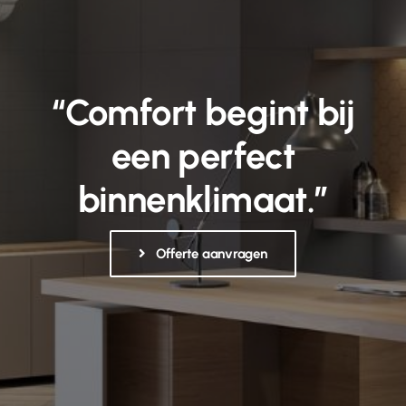
“Comfort begint bij
een perfect
binnenklimaat.”
Offerte aanvragen