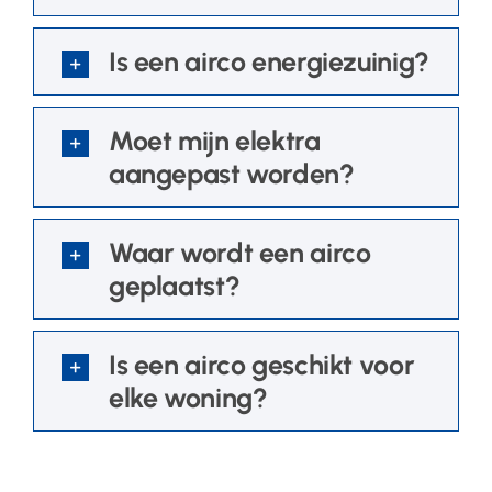
Is een airco energiezuinig?
Moet mijn elektra
aangepast worden?
Waar wordt een airco
geplaatst?
Is een airco geschikt voor
elke woning?