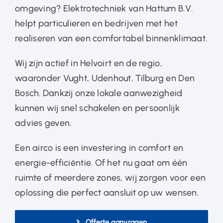
omgeving? Elektrotechniek van Hattum B.V.
helpt particulieren en bedrijven met het
realiseren van een comfortabel binnenklimaat.
Wij zijn actief in Helvoirt en de regio,
waaronder Vught, Udenhout, Tilburg en Den
Bosch. Dankzij onze lokale aanwezigheid
kunnen wij snel schakelen en persoonlijk
advies geven.
Een airco is een investering in comfort en
energie-efficiëntie. Of het nu gaat om één
ruimte of meerdere zones, wij zorgen voor een
oplossing die perfect aansluit op uw wensen.
Offerte aanvragen