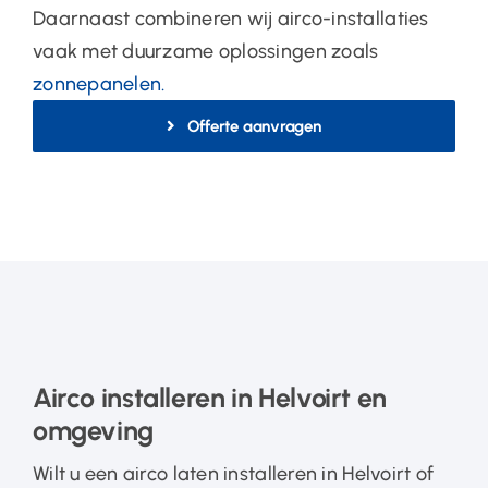
Daarnaast combineren wij airco-installaties
vaak met duurzame oplossingen zoals
zonnepanelen
.
Offerte aanvragen
Airco installeren in Helvoirt en
omgeving
Wilt u een airco laten installeren in Helvoirt of