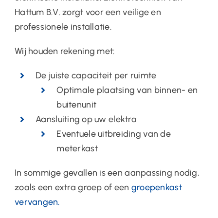
Hattum B.V. zorgt voor een veilige en
professionele installatie.
Wij houden rekening met:
De juiste capaciteit per ruimte
Optimale plaatsing van binnen- en
buitenunit
Aansluiting op uw elektra
Eventuele uitbreiding van de
meterkast
In sommige gevallen is een aanpassing nodig,
zoals een extra groep of een
groepenkast
vervangen
.