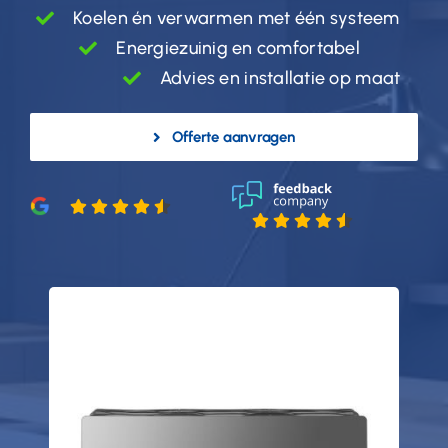
Koelen én verwarmen met één systeem
Energiezuinig en comfortabel
Advies en installatie op maat
Offerte aanvragen