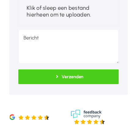
Klik of sleep een bestand
hierheen om te uploaden.
Verzenden