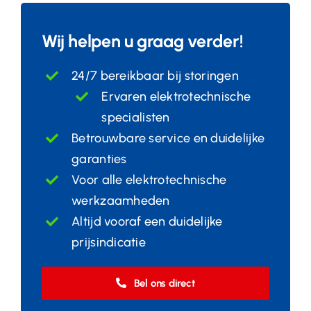
Wij helpen u graag verder!
24/7 bereikbaar bij storingen
Ervaren elektrotechnische
specialisten
Betrouwbare service en duidelijke
garanties
Voor alle elektrotechnische
werkzaamheden
Altijd vooraf een duidelijke
prijsindicatie
Bel ons direct