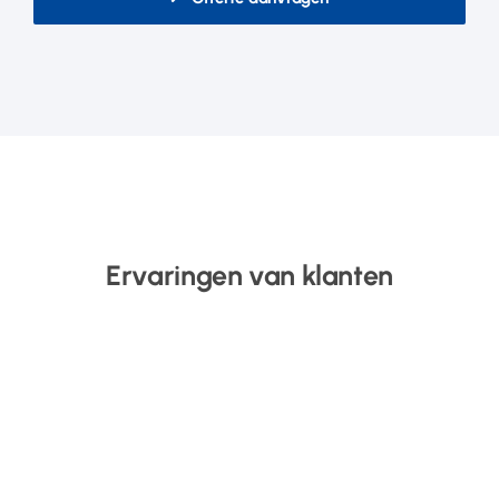
Ervaringen van klanten