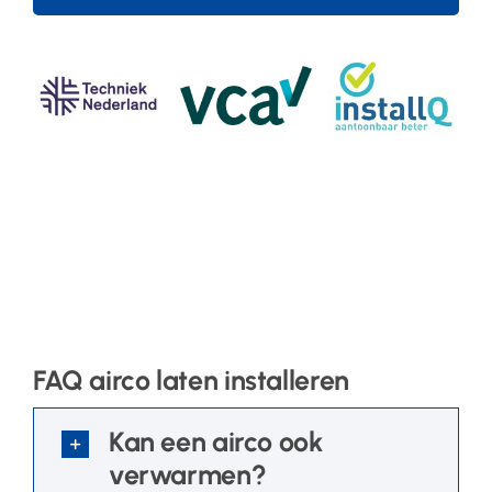
FAQ airco laten installeren
Kan een airco ook
verwarmen?