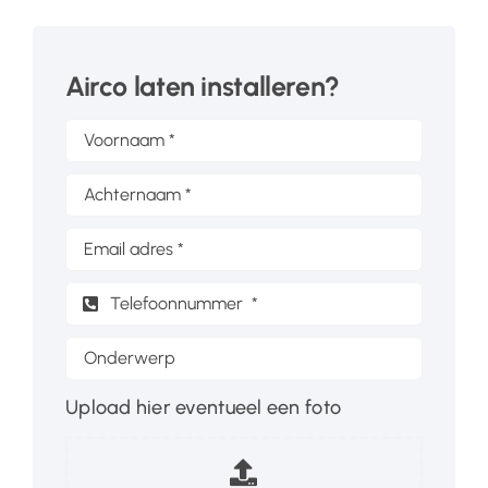
Airco laten installeren?
Upload hier eventueel een foto