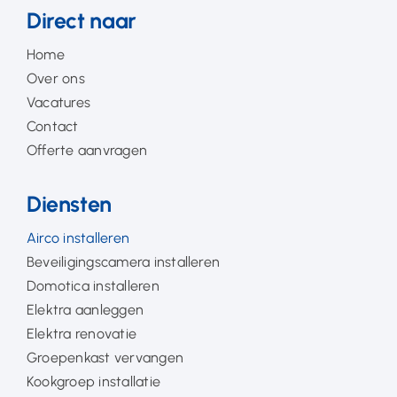
Direct naar
Home
Over ons
Vacatures
Contact
Offerte aanvragen
Diensten
Airco installeren
Beveiligingscamera installeren
Domotica installeren
Elektra aanleggen
Elektra renovatie
Groepenkast vervangen
Kookgroep installatie