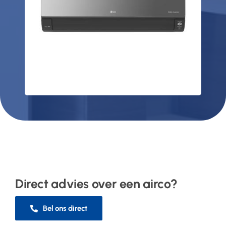
Direct advies over een airco?
Bel ons direct