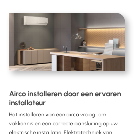
Airco installeren door een ervaren
installateur
Het installeren van een airco vraagt om
vakkennis en een correcte aansluiting op uw
elektrische installatie. Elektrotechniek van