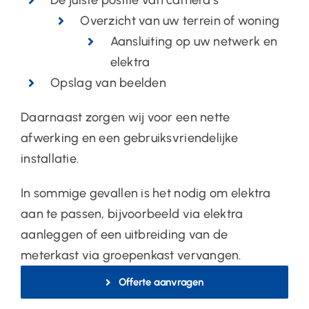
Overzicht van uw terrein of woning
Aansluiting op uw netwerk en
elektra
Opslag van beelden
Daarnaast zorgen wij voor een nette
afwerking en een gebruiksvriendelijke
installatie.
In sommige gevallen is het nodig om elektra
aan te passen, bijvoorbeeld via
elektra
aanleggen
of een uitbreiding van de
meterkast via
groepenkast vervangen
.
Offerte aanvragen