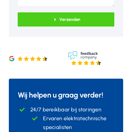
Verzenden
Wij helpen u graag verder!
24/7 bereikbaar bij storingen
Ervaren elektrotechnische
specialisten