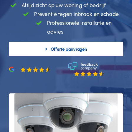
Altijd zicht op uw woning of bedrijf
Preventie tegen inbraak en schade
Professionele installatie en
advies
Offerte aanvragen