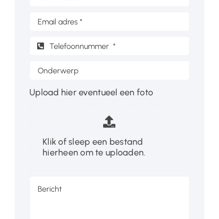
Upload hier eventueel een foto
Klik of sleep een bestand
hierheen om te uploaden.