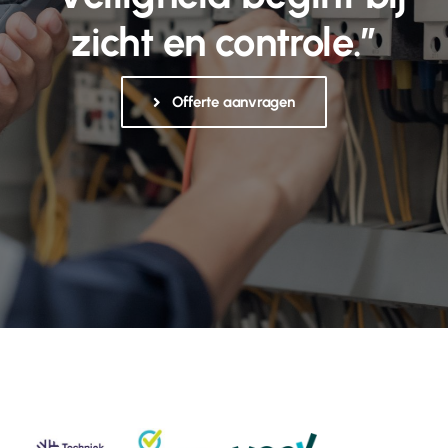
zicht en controle.”
Offerte aanvragen