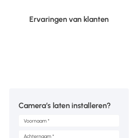
Ervaringen van klanten
Camera’s laten installeren?