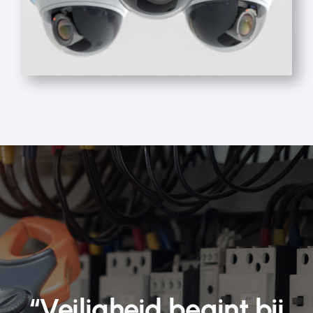
“Veiligheid begint bij