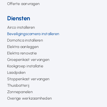
Offerte aanvragen
Diensten
Airco installeren
Beveiligingscamera installeren
Domotica installeren
Elektra aanleggen
Elektra renovatie
Groepenkast vervangen
Kookgroep installatie
Laadpalen
Stoppenkast vervangen
Thuisbatterij
Zonnepanelen
Overige werkzaamheden