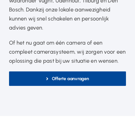
waaronder Vught, Udenhout, Tilburg en Den
Bosch. Dankzij onze lokale aanwezigheid
kunnen wij snel schakelen en persoonlijk
advies geven.
Of het nu gaat om één camera of een
compleet camerasysteem, wij zorgen voor een
oplossing die past bij uw situatie en wensen.
Offerte aanvragen