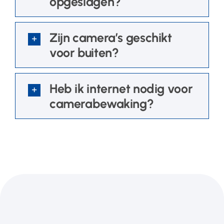
opgeslagen?
Zijn camera’s geschikt
voor buiten?
Heb ik internet nodig voor
camerabewaking?