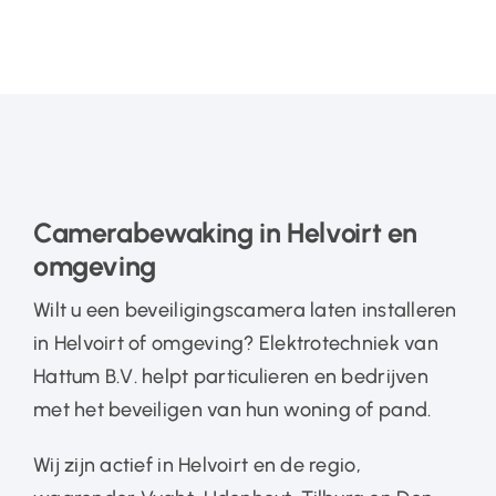
Camerabewaking in Helvoirt en
omgeving
Wilt u een beveiligingscamera laten installeren
in Helvoirt of omgeving? Elektrotechniek van
Hattum B.V. helpt particulieren en bedrijven
met het beveiligen van hun woning of pand.
Wij zijn actief in Helvoirt en de regio,