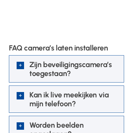
FAQ camera’s laten installeren
Zijn beveiligingscamera’s
toegestaan?
Kan ik live meekijken via
mijn telefoon?
Worden beelden