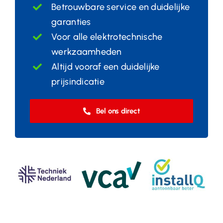
Betrouwbare service en duidelijke
garanties
Voor alle elektrotechnische
werkzaamheden
Altijd vooraf een duidelijke
prijsindicatie
Bel ons direct