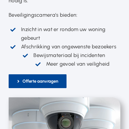
nodig is.
Beveiligingscamera’s bieden:
Inzicht in wat er rondom uw woning
gebeurt
Afschrikking van ongewenste bezoekers
Bewijsmateriaal bij incidenten
Meer gevoel van veiligheid
Offerte aanvragen