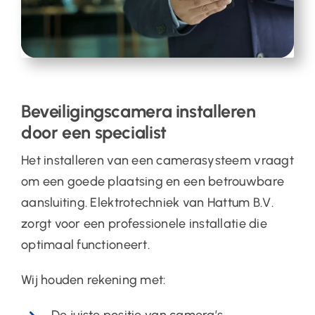
Beveiligingscamera installeren
door een specialist
Het installeren van een camerasysteem vraagt
om een goede plaatsing en een betrouwbare
aansluiting. Elektrotechniek van Hattum B.V.
zorgt voor een professionele installatie die
optimaal functioneert.
Wij houden rekening met:
De juiste positie van camera’s