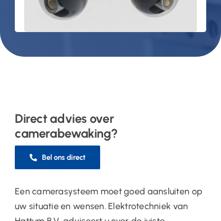
Direct advies over
camerabewaking?
Bel ons direct
Een camerasysteem moet goed aansluiten op
uw situatie en wensen. Elektrotechniek van